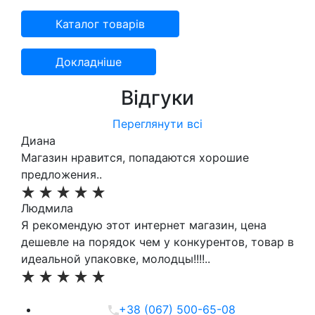
Каталог товарiв
Докладніше
Відгуки
Переглянути всі
Диана
Магазин нравится, попадаются хорошие
предложения..
Людмила
Я рекомендую этот интернет магазин, цена
дешевле на порядок чем у конкурентов, товар в
идеальной упаковке, молодцы!!!!..
+38 (067) 500-65-08