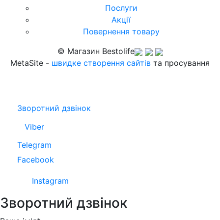
Послуги
Акції
Повернення товару
© Магазин Bestolife
MetaSite -
швидке створення сайтів
та просування
Зворотний дзвінок
Viber
Telegram
Facebook
Instagram
Зворотний дзвінок