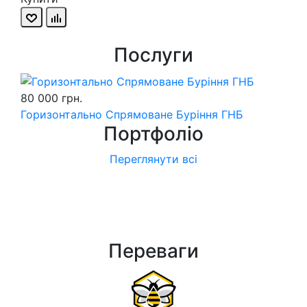
Послуги
80 000 грн.
Горизонтально Спрямоване Буріння ГНБ
Портфолiо
Переглянути всі
Переваги