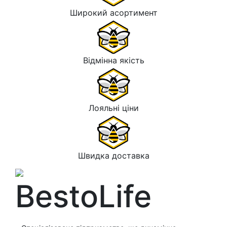
Широкий асортимент
Відмінна якість
Лояльні ціни
Швидка доставка
BestoLife