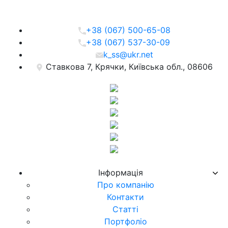
+38 (067) 500-65-08
+38 (067) 537-30-09
k_ss@ukr.net
Ставкова 7, Крячки, Київська обл., 08606
Iнформацiя
Про компанiю
Контакти
Статті
Портфоліо