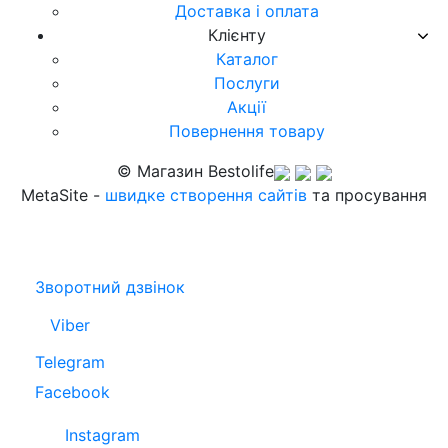
Доставка і оплата
Клієнту
Каталог
Послуги
Акції
Повернення товару
© Магазин Bestolife
MetaSite -
швидке створення сайтів
та просування
Зворотний дзвінок
Viber
Telegram
Facebook
Instagram