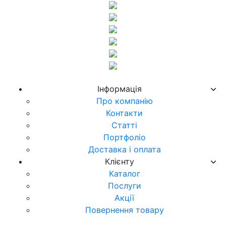
Iнформацiя
Про компанiю
Контакти
Статті
Портфоліо
Доставка і оплата
Клієнту
Каталог
Послуги
Акції
Повернення товару