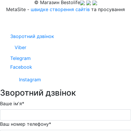
© Магазин Bestolife
MetaSite -
швидке створення сайтів
та просування
Зворотний дзвінок
Viber
Telegram
Facebook
Instagram
Зворотний дзвінок
Ваше ім'я*
Ваш номер телефону*