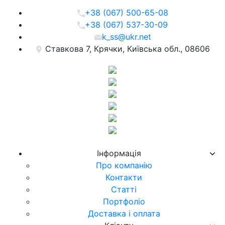
+38 (067) 500-65-08
+38 (067) 537-30-09
k_ss@ukr.net
Ставкова 7, Крячки, Київська обл., 08606
Iнформацiя
Про компанiю
Контакти
Статті
Портфоліо
Доставка і оплата