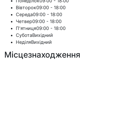
Понеділок
09:00 - 18:00
Вівторок
09:00 - 18:00
Середа
09:00 - 18:00
Четвер
09:00 - 18:00
П'ятниця
09:00 - 18:00
Субота
Вихідний
Неділя
Вихідний
Мiсцезнаходження