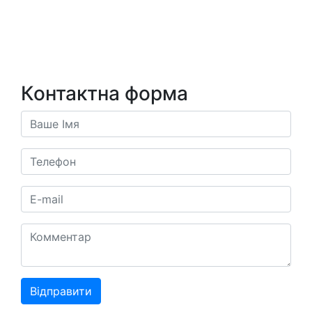
Контактна форма
Відправити