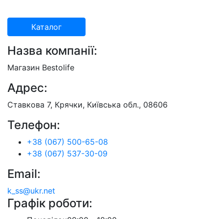
Каталог
Назва компанії:
Магазин Bestolife
Адрес:
Ставкова 7, Крячки, Київська обл., 08606
Телефон:
+38 (067) 500-65-08
+38 (067) 537-30-09
Email:
k_ss@ukr.net
Графік роботи: